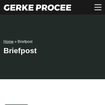
Home
»
Briefpost
Briefpost