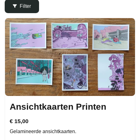
Filter
Ansichtkaarten Printen
€
15,00
Gelamineerde ansichtkaarten.