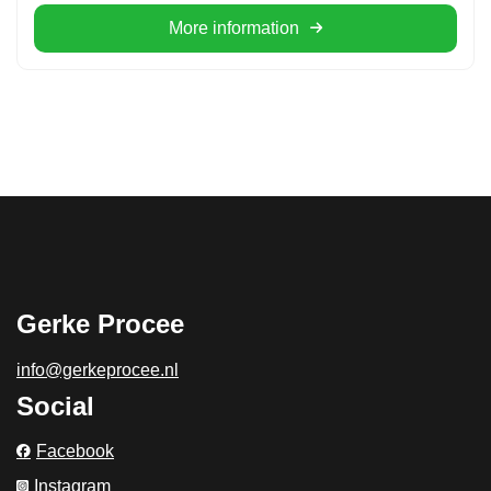
More information
Gerke Procee
info@gerkeprocee.nl
Social
Facebook
Instagram