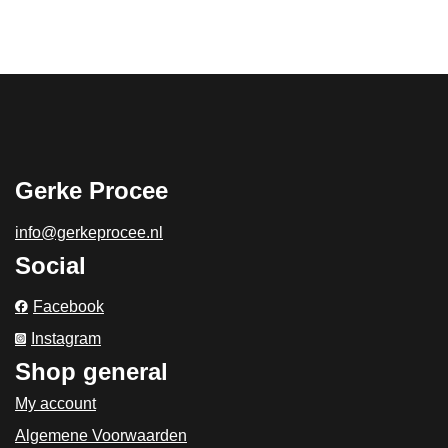
Gerke Procee
info@gerkeprocee.nl
Social
Facebook
Instagram
Shop general
My account
Algemene Voorwaarden