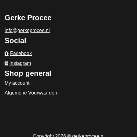
Gerke Procee
info@gerkeprocee.nl
Social
Facebook
Instagram
Shop general
My account
Algemene Voorwaarden
Copyright 2026 © gerkeprocee.nl