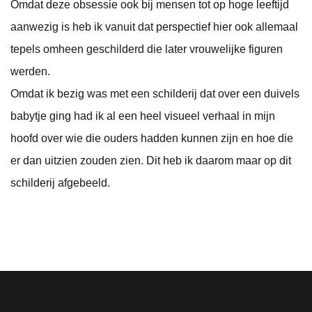
Omdat deze obsessie ook bij mensen tot op hoge leeftijd
aanwezig is heb ik vanuit dat perspectief hier ook allemaal
tepels omheen geschilderd die later vrouwelijke figuren
werden.
Omdat ik bezig was met een schilderij dat over een duivels
babytje ging had ik al een heel visueel verhaal in mijn
hoofd over wie die ouders hadden kunnen zijn en hoe die
er dan uitzien zouden zien. Dit heb ik daarom maar op dit
schilderij afgebeeld.