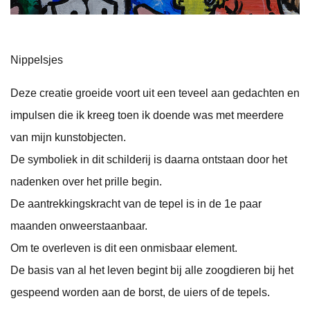
Nippelsjes
Deze creatie groeide voort uit een teveel aan gedachten en
impulsen die ik kreeg toen ik doende was met meerdere
van mijn kunstobjecten.
De symboliek in dit schilderij is daarna ontstaan door het
nadenken over het prille begin.
De aantrekkingskracht van de tepel is in de 1e paar
maanden onweerstaanbaar.
Om te overleven is dit een onmisbaar element.
De basis van al het leven begint bij alle zoogdieren bij het
gespeend worden aan de borst, de uiers of de tepels.