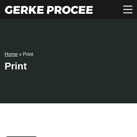
Home
»
Print
Print