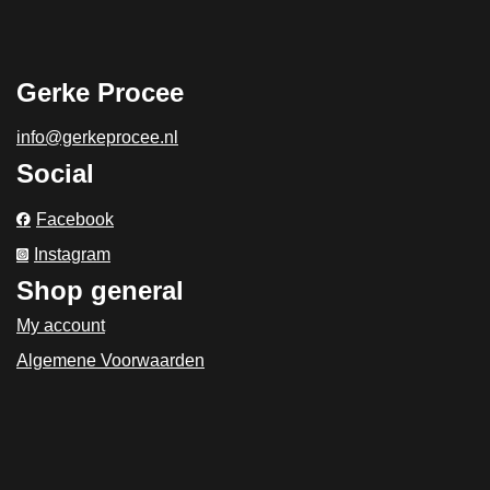
Gerke Procee
info@gerkeprocee.nl
Social
Facebook
Instagram
Shop general
My account
Algemene Voorwaarden