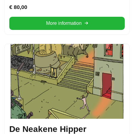
€
80,00
More information
De Neakene Hipper