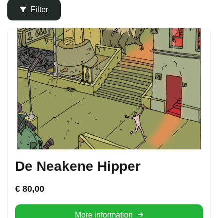
Filter
De Neakene Hipper
€
80,00
More information