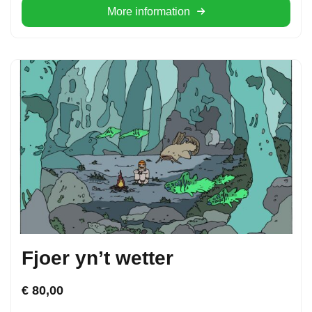
More information
Fjoer yn’t wetter
€
80,00