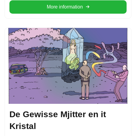
More information
De Gewisse Mjitter en it
Kristal