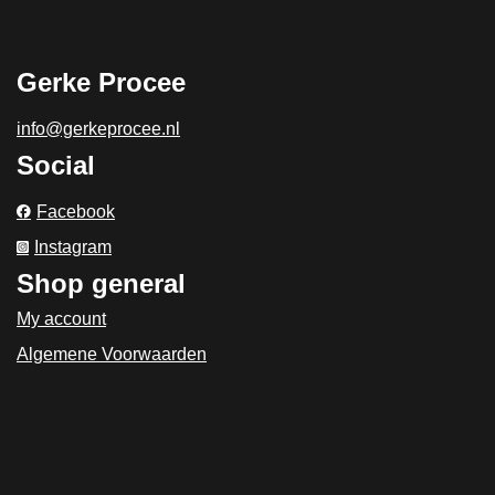
Gerke Procee
info@gerkeprocee.nl
Social
Facebook
Instagram
Shop general
My account
Algemene Voorwaarden