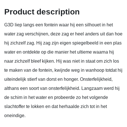
Product description
G3D liep langs een fontein waar hij een silhouet in het
water zag verschijnen, deze zag er heel anders uit dan hoe
hij zichzelf zag. Hij zag zijn eigen spiegelbeeld in een plas
water en ontdekte op die manier het ultieme waarna hij
naar zichzelf bleef kijken. Hij was niet in staat om zich los
te maken van de fontein, kwijnde weg in wanhoop totdat hij
uiteindelijk stierf van dorst en honger. Onsterfelijkheid,
althans een soort van onsterfelijkheid. Langzaam werd hij
de schim in het water en probeerde zo het volgende
slachtoffer te lokken en dat herhaalde zich tot in het
oneindige.