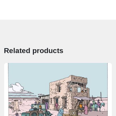
Related products